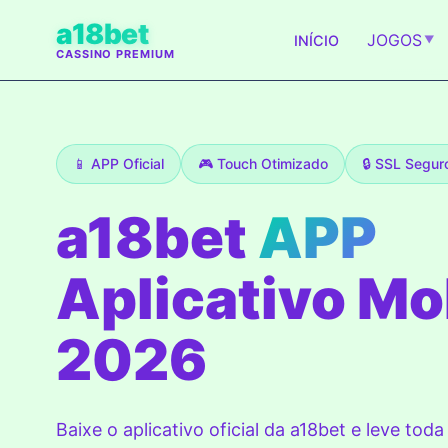
a18bet
JOGOS
INÍCIO
▼
CASSINO PREMIUM
📱 APP Oficial
🎮 Touch Otimizado
🔒 SSL Segur
a18bet
APP
Aplicativo Mo
2026
Baixe o aplicativo oficial da a18bet e leve tod